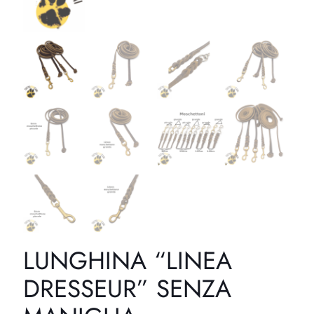
LUNGHINA “LINEA
DRESSEUR” SENZA