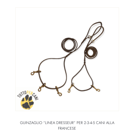
GUINZAGLIO “LINEA DRESSEUR” PER 2-3-4-5 CANI ALLA
FRANCESE