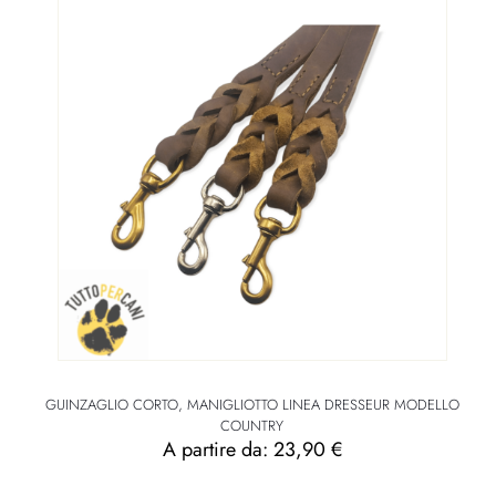
GUINZAGLIO CORTO, MANIGLIOTTO LINEA DRESSEUR MODELLO
COUNTRY
A partire da:
23,90
€