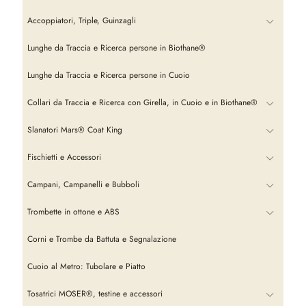
Accoppiatori, Triple, Guinzagli
Lunghe da Traccia e Ricerca persone in Biothane®
Lunghe da Traccia e Ricerca persone in Cuoio
Collari da Traccia e Ricerca con Girella, in Cuoio e in Biothane®
Slanatori Mars® Coat King
Fischietti e Accessori
Campani, Campanelli e Bubboli
Trombette in ottone e ABS
Corni e Trombe da Battuta e Segnalazione
Cuoio al Metro: Tubolare e Piatto
Tosatrici MOSER®, testine e accessori