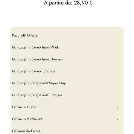
A partire da:
28,90
€
Pacchetti Offerta
Guinzagli in Cuoio linea Work
Guinzagli in Cuoio linea Dresseur
Guinzagli in Cuoio Tubolare
Guinzagli in Biothane® Super Grip
Guinzagli in Biothane® Tubolare
Collari in Cuoio
Collari in Biothane®
Collarini da Ferma