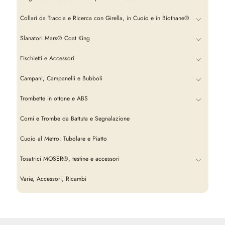
Collari da Traccia e Ricerca con Girella, in Cuoio e in Biothane®
Slanatori Mars® Coat King
Fischietti e Accessori
Campani, Campanelli e Bubboli
Trombette in ottone e ABS
Corni e Trombe da Battuta e Segnalazione
Cuoio al Metro: Tubolare e Piatto
Tosatrici MOSER®, testine e accessori
Varie, Accessori, Ricambi