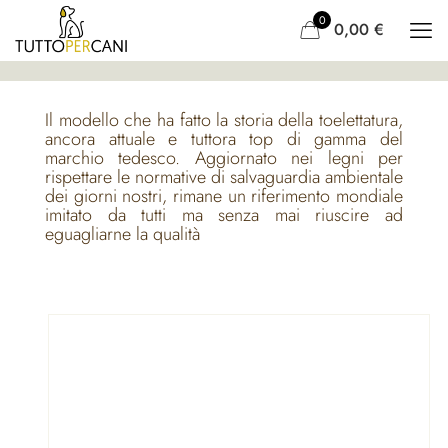
0
0,00
€
Il modello che ha fatto la storia della toelettatura,
ancora attuale e tuttora top di gamma del
marchio tedesco. Aggiornato nei legni per
rispettare le normative di salvaguardia ambientale
dei giorni nostri, rimane un riferimento mondiale
imitato da tutti ma senza mai riuscire ad
eguagliarne la qualità