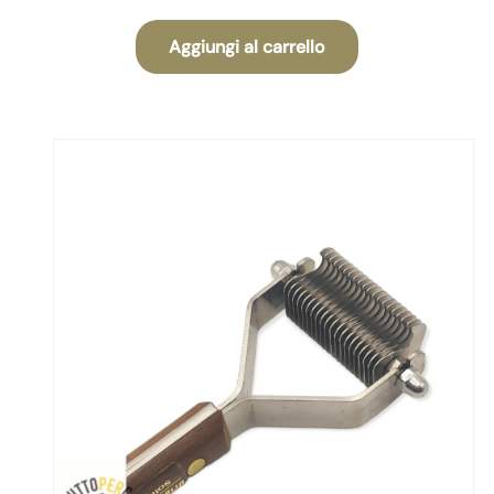
Aggiungi al carrello