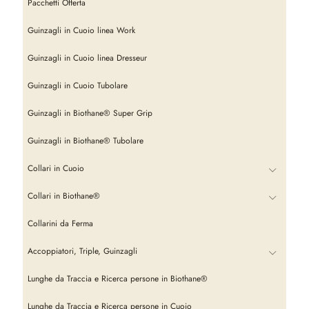
Pacchetti Offerta
Guinzagli in Cuoio linea Work
Guinzagli in Cuoio linea Dresseur
Guinzagli in Cuoio Tubolare
Guinzagli in Biothane® Super Grip
Guinzagli in Biothane® Tubolare
Collari in Cuoio
Collari in Biothane®
Collarini da Ferma
Accoppiatori, Triple, Guinzagli
Lunghe da Traccia e Ricerca persone in Biothane®
Lunghe da Traccia e Ricerca persone in Cuoio