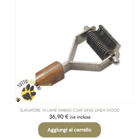
SLANATORE 16 LAME MARS® COAT KING LINEA WOOD
36,90
€
iva inclusa
Aggiungi al carrello