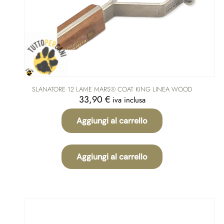
SLANATORE 12 LAME MARS® COAT KING LINEA WOOD
33,90
€
iva inclusa
Aggiungi al carrello
Aggiungi al carrello