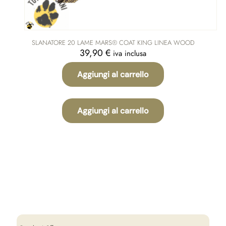
SLANATORE 20 LAME MARS® COAT KING LINEA WOOD
39,90
€
iva inclusa
Aggiungi al carrello
Aggiungi al carrello