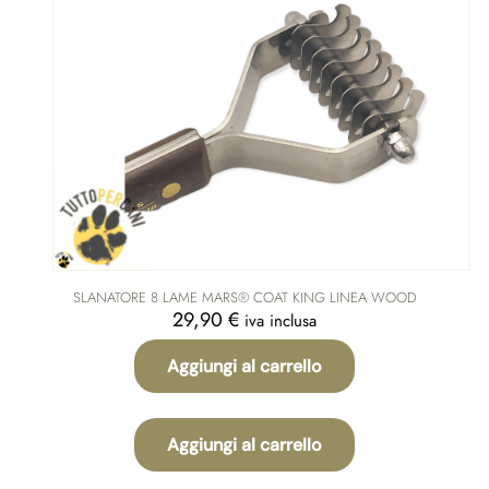
SLANATORE 8 LAME MARS® COAT KING LINEA WOOD
29,90
€
iva inclusa
Aggiungi al carrello
Aggiungi al carrello