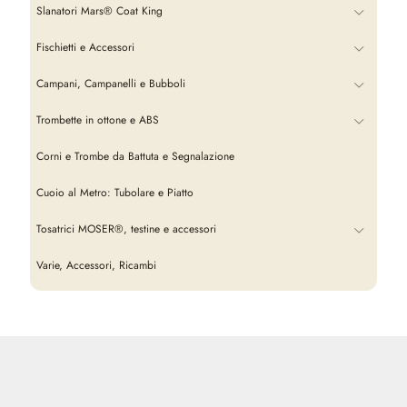
Slanatori Mars® Coat King
Fischietti e Accessori
Campani, Campanelli e Bubboli
Trombette in ottone e ABS
Corni e Trombe da Battuta e Segnalazione
Cuoio al Metro: Tubolare e Piatto
Tosatrici MOSER®, testine e accessori
Varie, Accessori, Ricambi