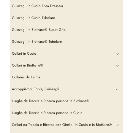
Guinzagli in Cuoio linea Dresseur
Guinzagli in Cuoio Tubolare
Guinzagli in Biothane® Super Grip
Guinzagli in Biothane® Tubolare
Collari in Cuoio
Collari in Biothane®
Collarini da Ferma
Accoppiatori, Triple, Guinzagli
Lunghe da Traccia e Ricerca persone in Biothane®
Lunghe da Traccia e Ricerca persone in Cuoio
Collari da Traccia e Ricerca con Girella, in Cuoio e in Biothane®