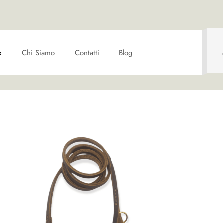
p
Chi Siamo
Contatti
Blog