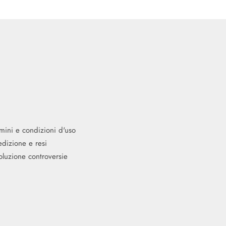
mini e condizioni d'uso
dizione e resi
oluzione controversie