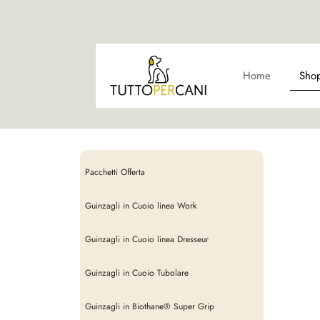
Home
Sho
Pacchetti Offerta
Guinzagli in Cuoio linea Work
Guinzagli in Cuoio linea Dresseur
Guinzagli in Cuoio Tubolare
Guinzagli in Biothane® Super Grip