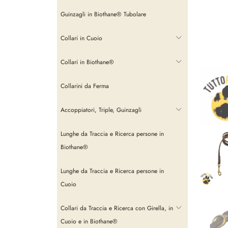
Guinzagli in Biothane® Tubolare
Collari in Cuoio
Collari in Biothane®
Collarini da Ferma
Accoppiatori, Triple, Guinzagli
Lunghe da Traccia e Ricerca persone in
Biothane®
Lunghe da Traccia e Ricerca persone in
Cuoio
Collari da Traccia e Ricerca con Girella, in
Cuoio e in Biothane®