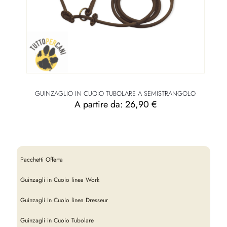
GUINZAGLIO IN CUOIO TUBOLARE A SEMISTRANGOLO
A partire da:
26,90
€
Pacchetti Offerta
Guinzagli in Cuoio linea Work
Guinzagli in Cuoio linea Dresseur
Guinzagli in Cuoio Tubolare