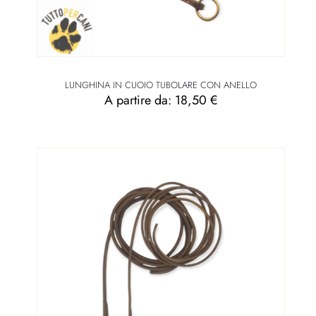
LUNGHINA IN CUOIO TUBOLARE CON ANELLO
A partire da:
18,50
€