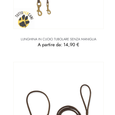
LUNGHINA IN CUOIO TUBOLARE SENZA MANIGLIA
A partire da:
14,90
€