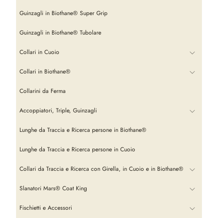
Guinzagli in Biothane® Super Grip
Guinzagli in Biothane® Tubolare
Collari in Cuoio
Collari in Biothane®
Collarini da Ferma
Accoppiatori, Triple, Guinzagli
Lunghe da Traccia e Ricerca persone in Biothane®
Lunghe da Traccia e Ricerca persone in Cuoio
Collari da Traccia e Ricerca con Girella, in Cuoio e in Biothane®
Slanatori Mars® Coat King
Fischietti e Accessori