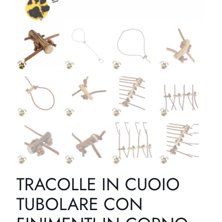
TRACOLLE IN CUOIO
TUBOLARE CON