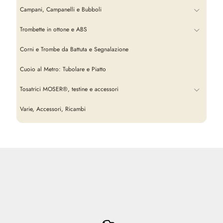
Campani, Campanelli e Bubboli
Trombette in ottone e ABS
Corni e Trombe da Battuta e Segnalazione
Cuoio al Metro: Tubolare e Piatto
Tosatrici MOSER®, testine e accessori
Varie, Accessori, Ricambi