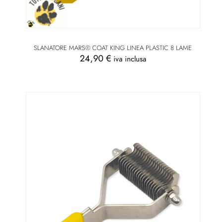
SLANATORE MARS® COAT KING LINEA PLASTIC 8 LAME
24,90
€
iva inclusa