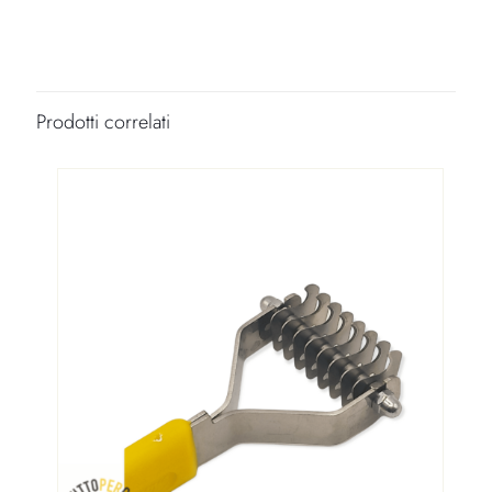
Prodotti correlati