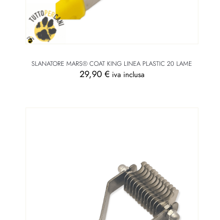
SLANATORE MARS® COAT KING LINEA PLASTIC 20 LAME
29,90
€
iva inclusa