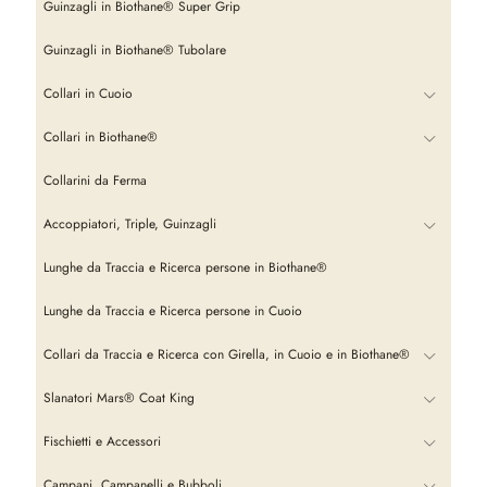
Guinzagli in Biothane® Super Grip
Guinzagli in Biothane® Tubolare
Collari in Cuoio
Collari in Biothane®
Collarini da Ferma
Accoppiatori, Triple, Guinzagli
Lunghe da Traccia e Ricerca persone in Biothane®
Lunghe da Traccia e Ricerca persone in Cuoio
Collari da Traccia e Ricerca con Girella, in Cuoio e in Biothane®
Slanatori Mars® Coat King
Fischietti e Accessori
Campani, Campanelli e Bubboli