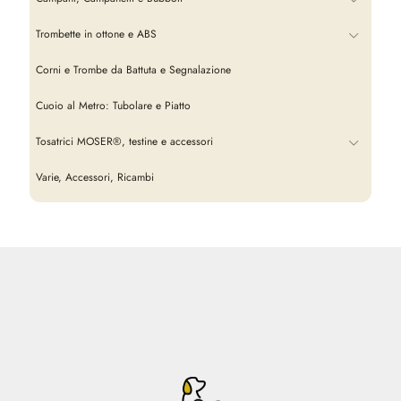
Trombette in ottone e ABS
Corni e Trombe da Battuta e Segnalazione
Cuoio al Metro: Tubolare e Piatto
Tosatrici MOSER®, testine e accessori
Varie, Accessori, Ricambi