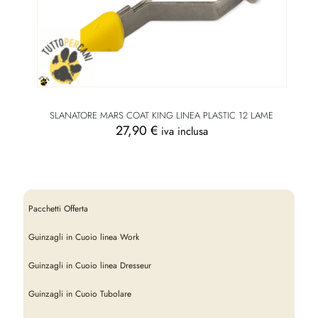
SLANATORE MARS COAT KING LINEA PLASTIC 12 LAME
27,90
€
iva inclusa
Pacchetti Offerta
Guinzagli in Cuoio linea Work
Guinzagli in Cuoio linea Dresseur
Guinzagli in Cuoio Tubolare