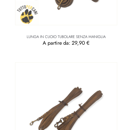
LUNGA IN CUOIO TUBOLARE SENZA MANIGLIA
A partire da:
29,90
€