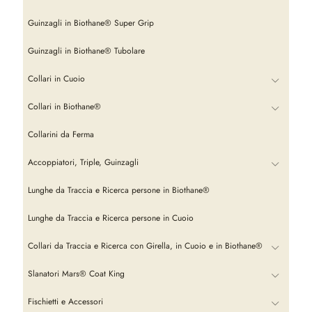
Guinzagli in Biothane® Super Grip
Guinzagli in Biothane® Tubolare
Collari in Cuoio
Collari in Biothane®
Collarini da Ferma
Accoppiatori, Triple, Guinzagli
Lunghe da Traccia e Ricerca persone in Biothane®
Lunghe da Traccia e Ricerca persone in Cuoio
Collari da Traccia e Ricerca con Girella, in Cuoio e in Biothane®
Slanatori Mars® Coat King
Fischietti e Accessori