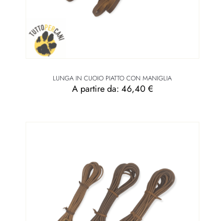
LUNGA IN CUOIO PIATTO CON MANIGLIA
A partire da:
46,40
€