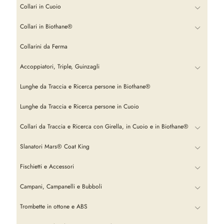
Collari in Cuoio
Collari in Biothane®
Collarini da Ferma
Accoppiatori, Triple, Guinzagli
Lunghe da Traccia e Ricerca persone in Biothane®
Lunghe da Traccia e Ricerca persone in Cuoio
Collari da Traccia e Ricerca con Girella, in Cuoio e in Biothane®
Slanatori Mars® Coat King
Fischietti e Accessori
Campani, Campanelli e Bubboli
Trombette in ottone e ABS