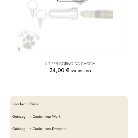
KIT PER CORNO DA CACCIA
24,00
€
iva inclusa
Pacchetti Offerta
Guinzagli in Cuoio linea Work
Guinzagli in Cuoio linea Dresseur