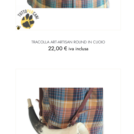
TRACOLLA ART-ARTISAN ROUND IN CUOIO
22,00
€
iva inclusa