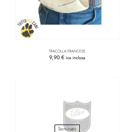
TRACOLLA FRANCESE
9,90
€
iva inclusa
Terminato