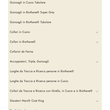
Guinzagli in Cuoio Tubolare
Guinzagli in Biothane® Super Grip
Guinzagli in Biothane® Tubolare
Collari in Cuoio
Collari in Biothane®
Collarini da Ferma
Accoppiatori, Triple, Guinzagli
Lunghe da Traccia e Ricerca persone in Biothane®
Lunghe da Traccia e Ricerca persone in Cuoio
Collari da Traccia e Ricerca con Girella, in Cuoio e in Biothane®
Slanatori Mars® Coat King