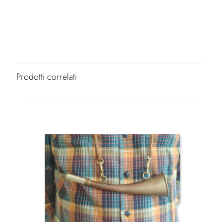
Prodotti correlati