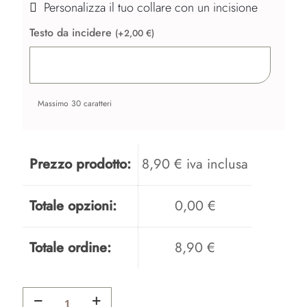
Personalizza il tuo collare con un incisione
Testo da incidere
(
+
2,00
€
)
Massimo 30 caratteri
Prezzo prodotto:
8,90 € iva inclusa
Totale opzioni:
0,00 €
Totale ordine:
8,90 €
COLLARI
IN