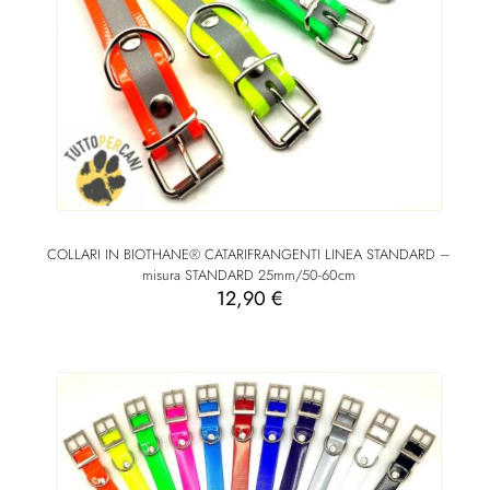
COLLARI IN BIOTHANE® CATARIFRANGENTI LINEA STANDARD –
misura STANDARD 25mm/50-60cm
12,90
€