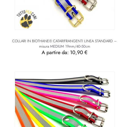
COLLARI IN BIOTHANE® CATARIFRANGENTI LINEA STANDARD –
misura MEDIUM 19mm/40-50cm
A partire da:
10,90
€