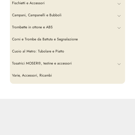
Fischietti e Accessori
Campani, Campanelli e Bubboli
Trombette in ottone e ABS
Corni e Trombe da Battuta e Segnalazione
Cuoio al Metro: Tubolare e Piatto
Tosatrici MOSER®, testine e accessori
Varie, Accessori, Ricambi