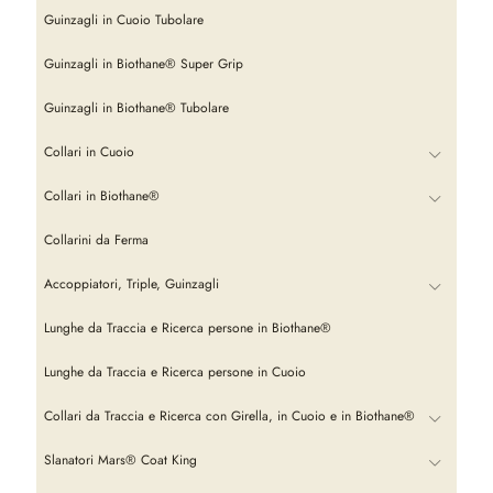
Guinzagli in Cuoio Tubolare
Guinzagli in Biothane® Super Grip
Guinzagli in Biothane® Tubolare
Collari in Cuoio
Collari in Biothane®
Collarini da Ferma
Accoppiatori, Triple, Guinzagli
Lunghe da Traccia e Ricerca persone in Biothane®
Lunghe da Traccia e Ricerca persone in Cuoio
Collari da Traccia e Ricerca con Girella, in Cuoio e in Biothane®
Slanatori Mars® Coat King