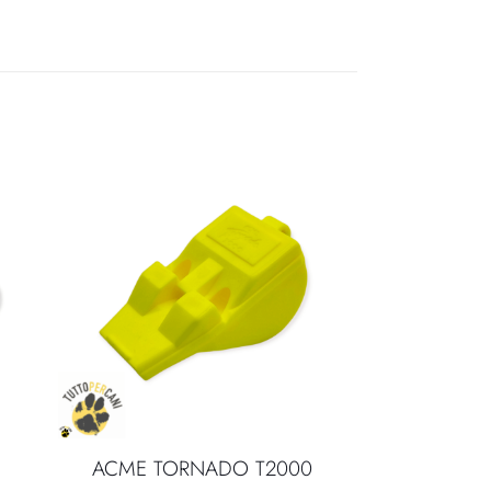
ACME TORNADO T2000