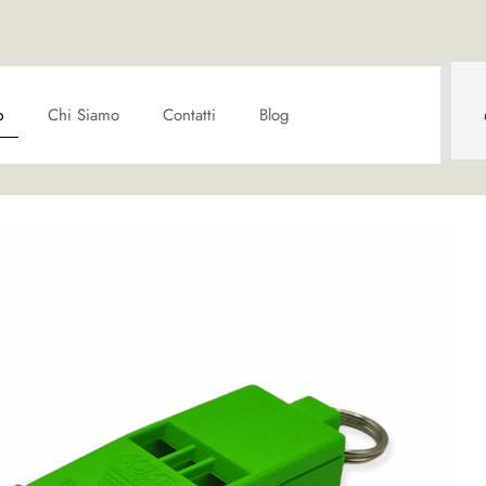
p
Chi Siamo
Contatti
Blog