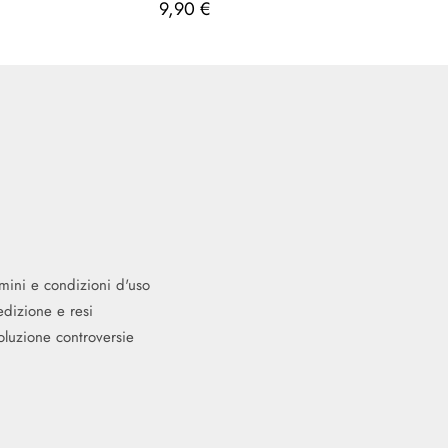
9,90
€
mini e condizioni d'uso
dizione e resi
oluzione controversie