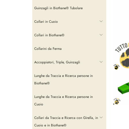
Guinzagli in Biothane® Tubolare
Collari in Cuoio
Collari in Biothane®
Collarini da Ferma
Accoppiatori, Triple, Guinzagli
Lunghe da Traccia e Ricerca persone in
Biothane®
Lunghe da Traccia e Ricerca persone in
Cuoio
Collari da Traccia e Ricerca con Girella, in
Cuoio e in Biothane®