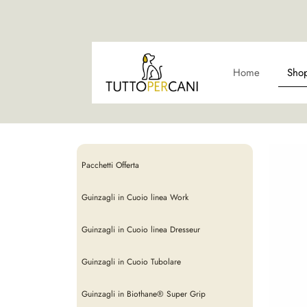
Home
Sho
Pacchetti Offerta
Guinzagli in Cuoio linea Work
Guinzagli in Cuoio linea Dresseur
Guinzagli in Cuoio Tubolare
Guinzagli in Biothane® Super Grip