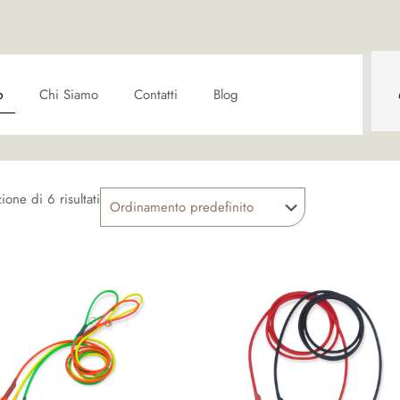
p
Chi Siamo
Contatti
Blog
ione di 6 risultati