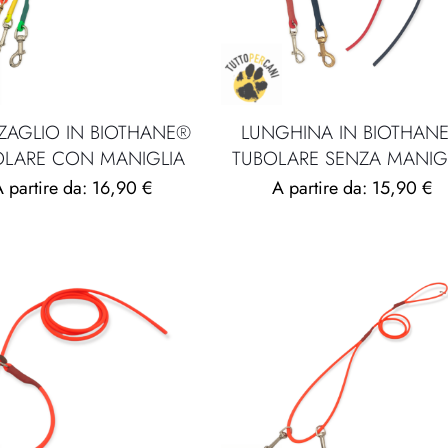
ZAGLIO IN BIOTHANE®
LUNGHINA IN BIOTHAN
OLARE CON MANIGLIA
TUBOLARE SENZA MANIG
 partire da:
16,90
€
A partire da:
15,90
€