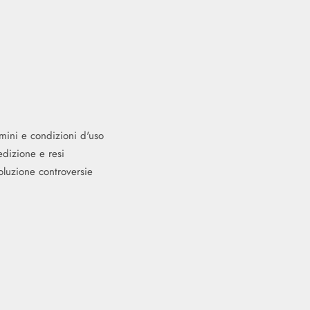
mini e condizioni d'uso
dizione e resi
oluzione controversie