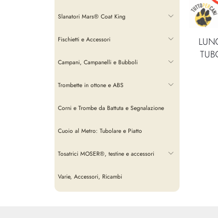
Slanatori Mars® Coat King
Fischietti e Accessori
LUN
TUB
Campani, Campanelli e Bubboli
Trombette in ottone e ABS
Corni e Trombe da Battuta e Segnalazione
Cuoio al Metro: Tubolare e Piatto
Tosatrici MOSER®, testine e accessori
Varie, Accessori, Ricambi