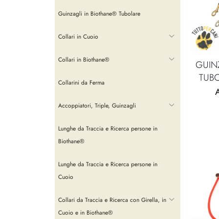
Guinzagli in Biothane® Tubolare
Collari in Cuoio
Collari in Biothane®
GUIN
TUB
Collarini da Ferma
A
Accoppiatori, Triple, Guinzagli
Lunghe da Traccia e Ricerca persone in
Biothane®
Lunghe da Traccia e Ricerca persone in
Cuoio
Collari da Traccia e Ricerca con Girella, in
Cuoio e in Biothane®